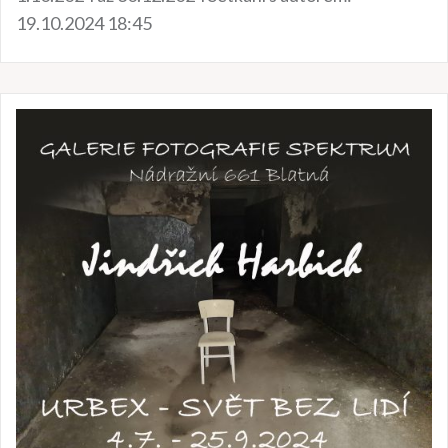
19.10.2024 18:45