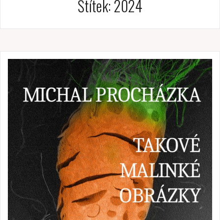
Štítek:
2024